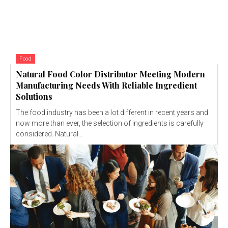
Food
Natural Food Color Distributor Meeting Modern
Manufacturing Needs With Reliable Ingredient
Solutions
The food industry has been a lot different in recent years and
now more than ever, the selection of ingredients is carefully
considered. Natural...