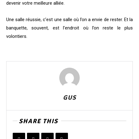
devenir votre meilleure alliée.
Une salle réussie, c’est une salle où l’on a envie de rester. Et la
banquette, souvent, est l’endroit où l’on reste le plus
volontiers.
GUS
SHARE THIS