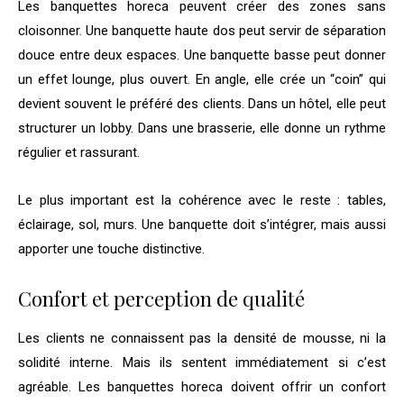
Les banquettes horeca peuvent créer des zones sans
cloisonner. Une banquette haute dos peut servir de séparation
douce entre deux espaces. Une banquette basse peut donner
un effet lounge, plus ouvert. En angle, elle crée un “coin” qui
devient souvent le préféré des clients. Dans un hôtel, elle peut
structurer un lobby. Dans une brasserie, elle donne un rythme
régulier et rassurant.
Le plus important est la cohérence avec le reste : tables,
éclairage, sol, murs. Une banquette doit s’intégrer, mais aussi
apporter une touche distinctive.
Confort et perception de qualité
Les clients ne connaissent pas la densité de mousse, ni la
solidité interne. Mais ils sentent immédiatement si c’est
agréable. Les banquettes horeca doivent offrir un confort