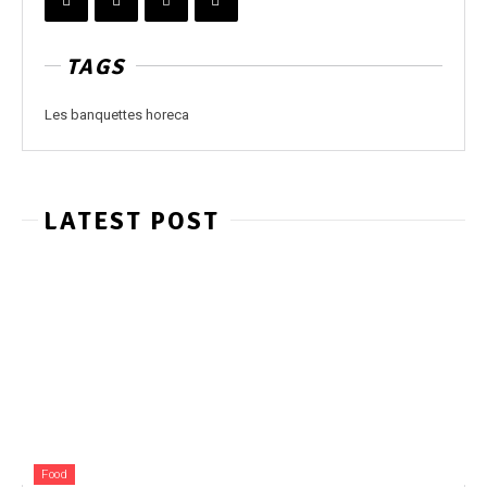
TAGS
Les banquettes horeca
LATEST POST
Food