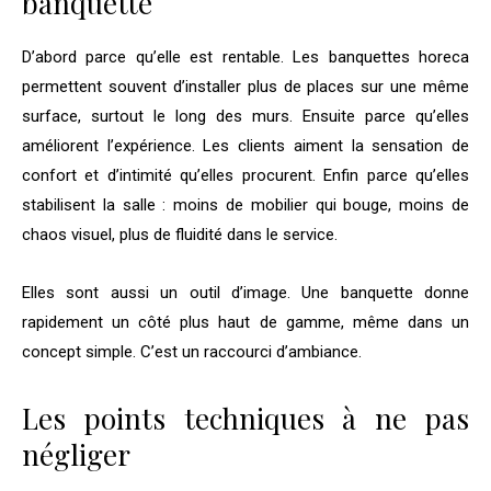
banquette
D’abord parce qu’elle est rentable. Les banquettes horeca
permettent souvent d’installer plus de places sur une même
surface, surtout le long des murs. Ensuite parce qu’elles
améliorent l’expérience. Les clients aiment la sensation de
confort et d’intimité qu’elles procurent. Enfin parce qu’elles
stabilisent la salle : moins de mobilier qui bouge, moins de
chaos visuel, plus de fluidité dans le service.
Elles sont aussi un outil d’image. Une banquette donne
rapidement un côté plus haut de gamme, même dans un
concept simple. C’est un raccourci d’ambiance.
Les points techniques à ne pas
négliger