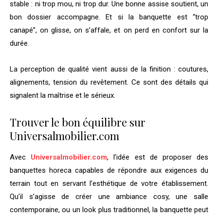
stable : ni trop mou, ni trop dur. Une bonne assise soutient, un
bon dossier accompagne. Et si la banquette est “trop
canapé”, on glisse, on s’affale, et on perd en confort sur la
durée.
La perception de qualité vient aussi de la finition : coutures,
alignements, tension du revêtement. Ce sont des détails qui
signalent la maîtrise et le sérieux.
Trouver le bon équilibre sur
Universalmobilier.com
Avec
Universalmobilier.com
, l’idée est de proposer des
banquettes horeca capables de répondre aux exigences du
terrain tout en servant l’esthétique de votre établissement.
Qu’il s’agisse de créer une ambiance cosy, une salle
contemporaine, ou un look plus traditionnel, la banquette peut