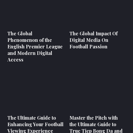
The Global
The Global Impact Of
Phenomenon of the
Digital Media On
English Premier League
Football Passion
and Modern Digital
Access
The Ultimate Guide to
Master the Pitch with
Enhancing Your Football
the Ultimate Guide to
Viewing Experience
Truc Tiep Bong Da and