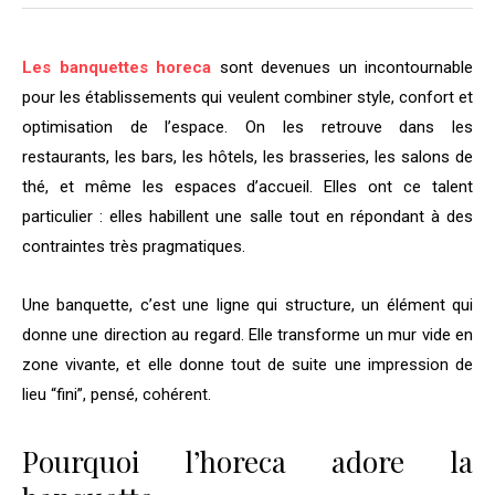
Les banquettes horeca
sont devenues un incontournable
pour les établissements qui veulent combiner style, confort et
optimisation de l’espace. On les retrouve dans les
restaurants, les bars, les hôtels, les brasseries, les salons de
thé, et même les espaces d’accueil. Elles ont ce talent
particulier : elles habillent une salle tout en répondant à des
contraintes très pragmatiques.
Une banquette, c’est une ligne qui structure, un élément qui
donne une direction au regard. Elle transforme un mur vide en
zone vivante, et elle donne tout de suite une impression de
lieu “fini”, pensé, cohérent.
Pourquoi l’horeca adore la