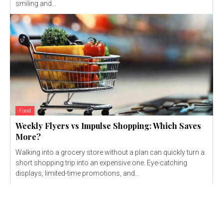
smiling and...
Food
Weekly Flyers vs Impulse Shopping: Which Saves
More?
Walking into a grocery store without a plan can quickly turn a
short shopping trip into an expensive one. Eye-catching
displays, limited-time promotions, and...