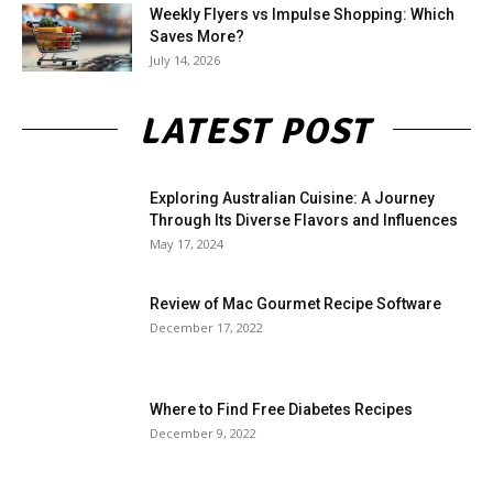
Weekly Flyers vs Impulse Shopping: Which
Saves More?
July 14, 2026
LATEST POST
Exploring Australian Cuisine: A Journey
Through Its Diverse Flavors and Influences
May 17, 2024
Review of Mac Gourmet Recipe Software
December 17, 2022
Where to Find Free Diabetes Recipes
December 9, 2022