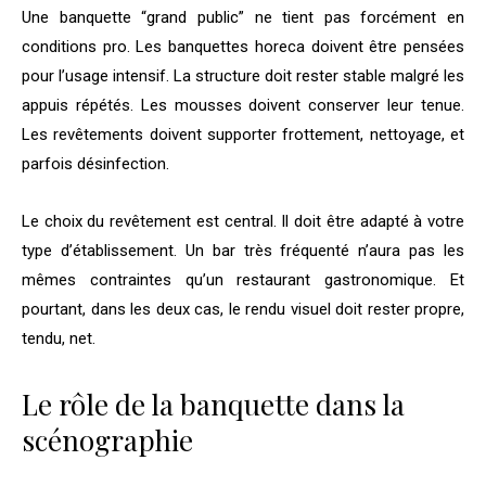
Une banquette “grand public” ne tient pas forcément en
conditions pro. Les banquettes horeca doivent être pensées
pour l’usage intensif. La structure doit rester stable malgré les
appuis répétés. Les mousses doivent conserver leur tenue.
Les revêtements doivent supporter frottement, nettoyage, et
parfois désinfection.
Le choix du revêtement est central. Il doit être adapté à votre
type d’établissement. Un bar très fréquenté n’aura pas les
mêmes contraintes qu’un restaurant gastronomique. Et
pourtant, dans les deux cas, le rendu visuel doit rester propre,
tendu, net.
Le rôle de la banquette dans la
scénographie