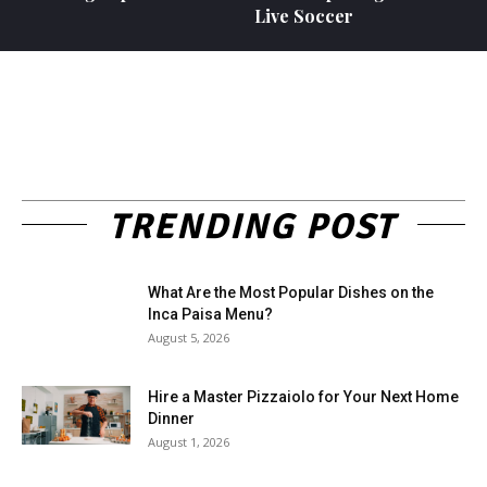
Live Soccer
TRENDING POST
What Are the Most Popular Dishes on the
Inca Paisa Menu?
August 5, 2026
Hire a Master Pizzaiolo for Your Next Home
Dinner
August 1, 2026